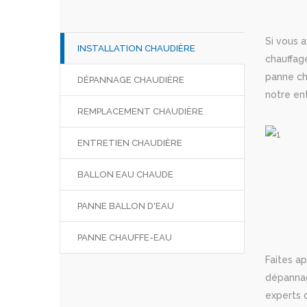
Si vous 
INSTALLATION CHAUDIÈRE
chauffag
panne ch
DÉPANNAGE CHAUDIÈRE
notre en
REMPLACEMENT CHAUDIÈRE
ENTRETIEN CHAUDIÈRE
BALLON EAU CHAUDE
PANNE BALLON D'EAU
PANNE CHAUFFE-EAU
Faites a
dépannag
experts d