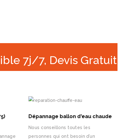
ible 7j/7, Devis Gratuit
5)
Dépannage ballon d'eau chaude
Nous conseillons toutes les
pannage
personnes qui ont besoin d’un