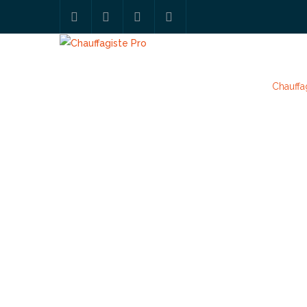
Chauffag