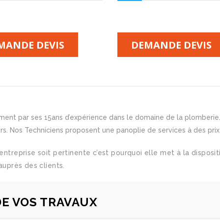
MANDE DEVIS
DEMANDE DEVIS
ment par ses 15ans d’expérience dans le domaine de la plomberie. No
. Nos Techniciens proposent une panoplie de services à des prix
l’entreprise soit pertinente c’est pourquoi elle met à la dispo
auprès des clients.
DE VOS TRAVAUX